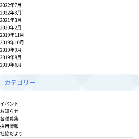
2022年7月
2022年3月
2021年3月
2020年2月
2019年11月
2019年10月
2019年9月
2019年8月
2019年6月
カテゴリー
イベント
お知らせ
各種募集
採用情報
社協だより