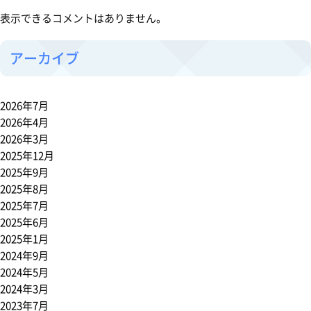
表示できるコメントはありません。
アーカイブ
2026年7月
2026年4月
2026年3月
2025年12月
2025年9月
2025年8月
2025年7月
2025年6月
2025年1月
2024年9月
2024年5月
2024年3月
2023年7月