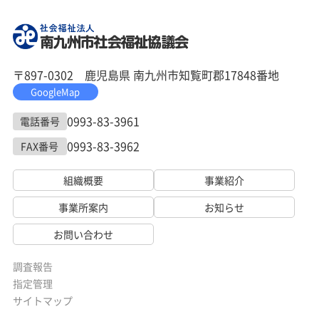
〒897-0302 鹿児島県 南九州市知覧町郡17848番地
GoogleMap
0993-83-3961
電話番号
0993-83-3962
FAX番号
組織概要
事業紹介
事業所案内
お知らせ
お問い合わせ
調査報告
指定管理
サイトマップ