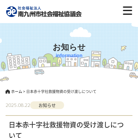
お知らせ
information
ホーム
>
日本赤十字社救援物資の受け渡しについて
2025.08.22
お知らせ
日本赤十字社救援物資の受け渡しにつ
いて