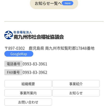
お知らせ一覧へ
more
〒897-0302 鹿児島県 南九州市知覧町郡17848番地
GoogleMap
0993-83-3961
電話番号
0993-83-3962
FAX番号
組織概要
事業紹介
事業所案内
お知らせ
お問い合わせ