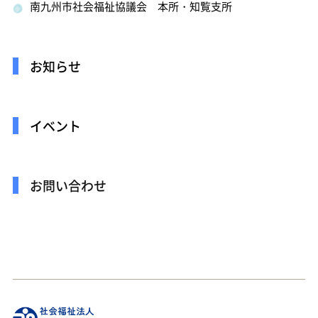
南九州市社会福祉協議会 本所・知覧支所
お知らせ
イベント
お問い合わせ