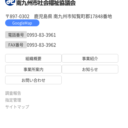
〒897-0302 鹿児島県 南九州市知覧町郡17848番地
GoogleMap
0993-83-3961
電話番号
0993-83-3962
FAX番号
組織概要
事業紹介
事業所案内
お知らせ
お問い合わせ
調査報告
指定管理
サイトマップ