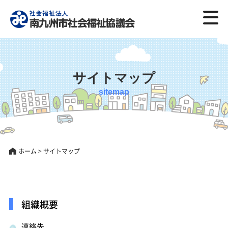
サイトマップ
sitemap
ホーム
>
サイトマップ
組織概要
連絡先