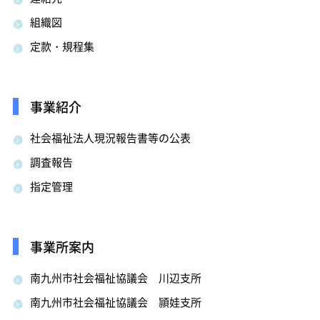
組織図
定款・規程集
事業紹介
社会福祉法人現況報告書等の公表
調査報告
指定管理
事業所案内
南九州市社会福祉協議会 川辺支所
南九州市社会福祉協議会 頴娃支所