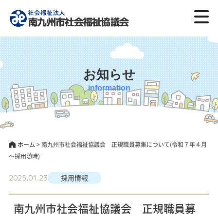
お知らせ
information
ホーム
>
南九州市社会福祉協議会 正規職員募集について(令和７年４月
～採用随時)
2025.01.23
採用情報
南九州市社会福祉協議会 正規職員募