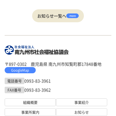
お知らせ一覧へ
more
〒897-0302 鹿児島県 南九州市知覧町郡17848番地
GoogleMap
0993-83-3961
電話番号
0993-83-3962
FAX番号
組織概要
事業紹介
事業所案内
お知らせ