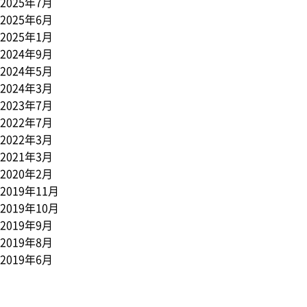
2025年7月
2025年6月
2025年1月
2024年9月
2024年5月
2024年3月
2023年7月
2022年7月
2022年3月
2021年3月
2020年2月
2019年11月
2019年10月
2019年9月
2019年8月
2019年6月