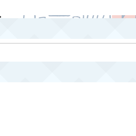
組織概要
事業紹介
事