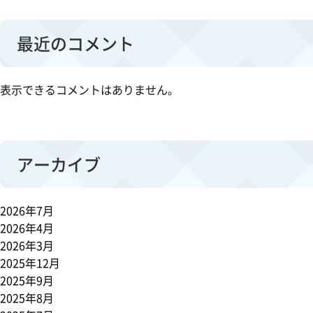
最近のコメント
表示できるコメントはありません。
アーカイブ
2026年7月
2026年4月
2026年3月
2025年12月
2025年9月
2025年8月