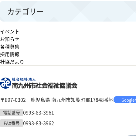
カテゴリー
イベント
お知らせ
各種募集
採用情報
社協だより
〒897-0302 鹿児島県 南九州市知覧町郡17848番地
Google
0993-83-3961
電話番号
0993-83-3962
FAX番号