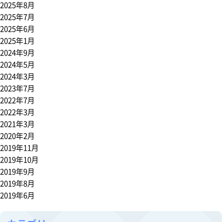
2025年8月
2025年7月
2025年6月
2025年1月
2024年9月
2024年5月
2024年3月
2023年7月
2022年7月
2022年3月
2021年3月
2020年2月
2019年11月
2019年10月
2019年9月
2019年8月
2019年6月