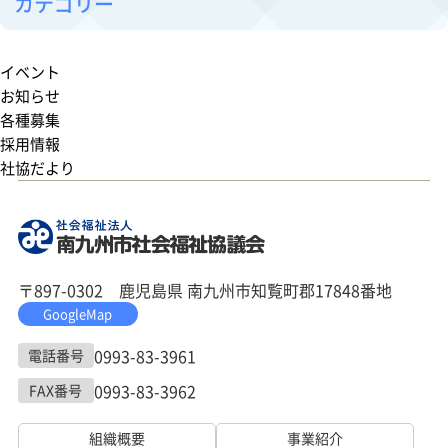
カテゴリー
イベント
お知らせ
各種募集
採用情報
社協だより
〒897-0302 鹿児島県 南九州市知覧町郡17848番地
GoogleMap
0993-83-3961
電話番号
0993-83-3962
FAX番号
組織概要
事業紹介