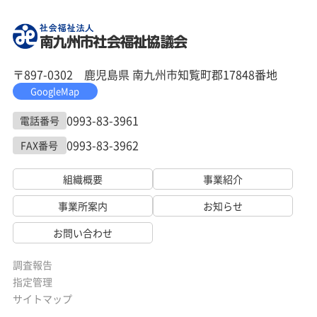
〒897-0302 鹿児島県 南九州市知覧町郡17848番地
GoogleMap
0993-83-3961
電話番号
0993-83-3962
FAX番号
組織概要
事業紹介
事業所案内
お知らせ
お問い合わせ
調査報告
指定管理
サイトマップ