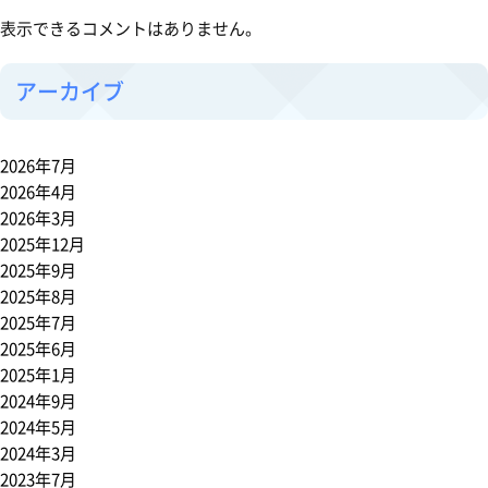
表示できるコメントはありません。
アーカイブ
2026年7月
2026年4月
2026年3月
2025年12月
2025年9月
2025年8月
2025年7月
2025年6月
2025年1月
2024年9月
2024年5月
2024年3月
2023年7月