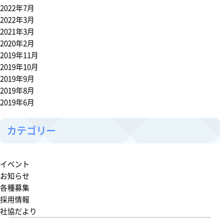
2022年7月
2022年3月
2021年3月
2020年2月
2019年11月
2019年10月
2019年9月
2019年8月
2019年6月
カテゴリー
イベント
お知らせ
各種募集
採用情報
社協だより