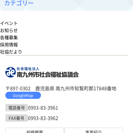
カテゴリー
イベント
お知らせ
各種募集
採用情報
社協だより
〒897-0302 鹿児島県 南九州市知覧町郡17848番地
GoogleMap
0993-83-3961
電話番号
0993-83-3962
FAX番号
組織概要
事業紹介