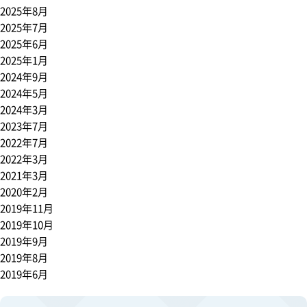
４
2025年8月
月
2025年7月
～
2025年6月
採
2025年1月
用
2024年9月
随
2024年5月
時)
2024年3月
2023年7月
2022年7月
2022年3月
2021年3月
2020年2月
2019年11月
2019年10月
2019年9月
2019年8月
2019年6月