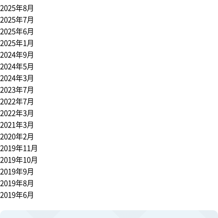
2025年8月
2025年7月
2025年6月
2025年1月
2024年9月
2024年5月
2024年3月
2023年7月
2022年7月
2022年3月
2021年3月
2020年2月
2019年11月
2019年10月
2019年9月
2019年8月
2019年6月