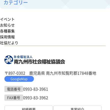
カテゴリー
イベント
お知らせ
各種募集
採用情報
社協だより
〒897-0302 鹿児島県 南九州市知覧町郡17848番地
GoogleMap
0993-83-3961
電話番号
0993-83-3962
FAX番号
組織概要
事業紹介