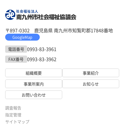
〒897-0302 鹿児島県 南九州市知覧町郡17848番地
GoogleMap
0993-83-3961
電話番号
0993-83-3962
FAX番号
組織概要
事業紹介
事業所案内
お知らせ
お問い合わせ
調査報告
指定管理
サイトマップ