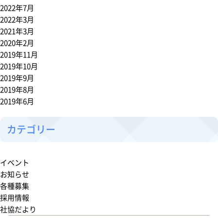
2022年7月
2022年3月
2021年3月
2020年2月
2019年11月
2019年10月
2019年9月
2019年8月
2019年6月
カテゴリー
イベント
お知らせ
各種募集
採用情報
社協だより