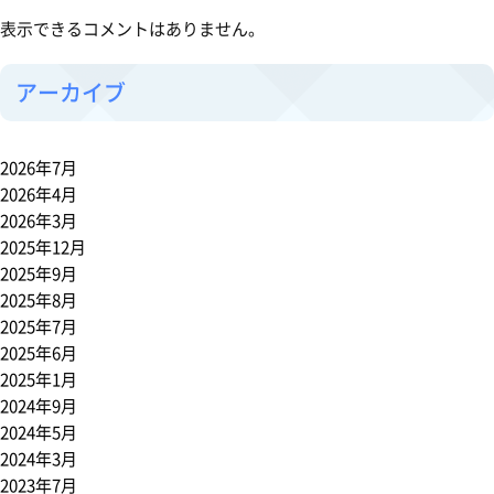
表示できるコメントはありません。
アーカイブ
2026年7月
2026年4月
2026年3月
2025年12月
2025年9月
2025年8月
2025年7月
2025年6月
2025年1月
2024年9月
2024年5月
2024年3月
2023年7月