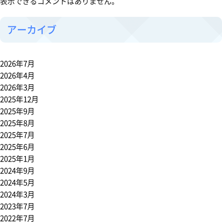
表示できるコメントはありません。
アーカイブ
2026年7月
2026年4月
2026年3月
2025年12月
2025年9月
2025年8月
2025年7月
2025年6月
2025年1月
2024年9月
2024年5月
2024年3月
2023年7月
2022年7月