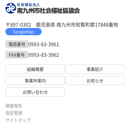
〒897-0302 鹿児島県 南九州市知覧町郡17848番地
GoogleMap
0993-83-3961
電話番号
0993-83-3962
FAX番号
組織概要
事業紹介
事業所案内
お知らせ
お問い合わせ
調査報告
指定管理
サイトマップ