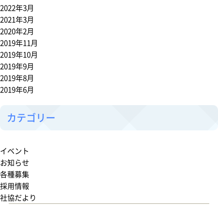
2022年3月
2021年3月
2020年2月
2019年11月
2019年10月
2019年9月
2019年8月
2019年6月
カテゴリー
イベント
お知らせ
各種募集
採用情報
社協だより