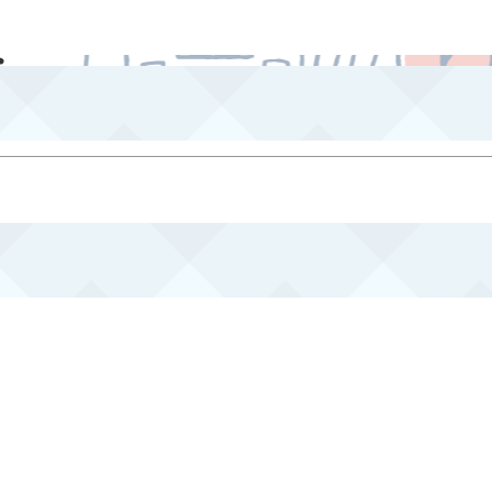
組織概要
事業紹介
事