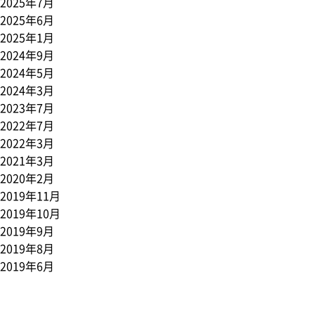
2025年7月
2025年6月
2025年1月
2024年9月
2024年5月
2024年3月
2023年7月
2022年7月
2022年3月
2021年3月
2020年2月
2019年11月
2019年10月
2019年9月
2019年8月
2019年6月