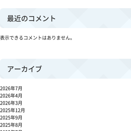
最近のコメント
表示できるコメントはありません。
アーカイブ
2026年7月
2026年4月
2026年3月
2025年12月
2025年9月
2025年8月