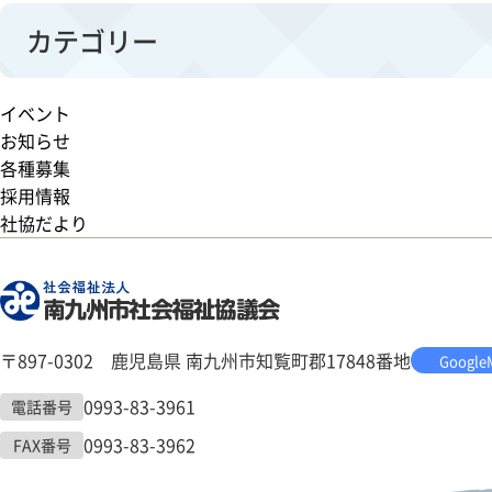
カテゴリー
イベント
お知らせ
各種募集
採用情報
社協だより
〒897-0302 鹿児島県 南九州市知覧町郡17848番地
Google
0993-83-3961
電話番号
0993-83-3962
FAX番号