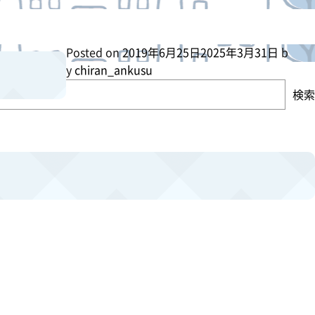
Posted on
2019年6月25日
2025年3月31日
b
y
chiran_ankusu
検索