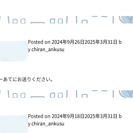
Posted on
2024年9月26日
2025年3月31日
b
y
chiran_ankusu
修センターあてにお送りください。
Posted on
2024年9月18日
2025年3月31日
b
y
chiran_ankusu