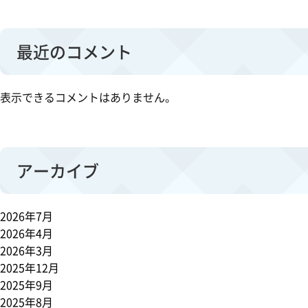
最近のコメント
表示できるコメントはありません。
アーカイブ
2026年7月
2026年4月
2026年3月
2025年12月
2025年9月
2025年8月