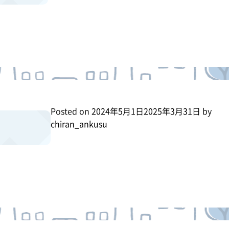
Posted on
2024年5月1日
2025年3月31日
by
chiran_ankusu