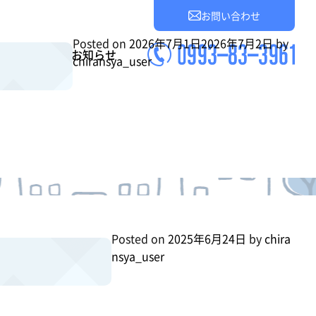
お問い合わせ
Posted on
2026年7月1日
2026年7月2日
by
業所案内
お知らせ
chiransya_user
Posted on
2025年6月24日
by
chira
nsya_user