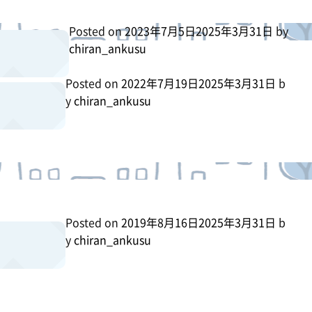
Posted on
2023年7月5日
2025年3月31日
by
chiran_ankusu
Posted on
2022年7月19日
2025年3月31日
b
y
chiran_ankusu
Posted on
2019年8月16日
2025年3月31日
b
y
chiran_ankusu